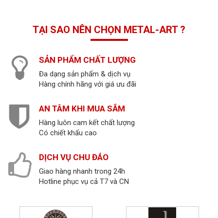
TẠI SAO NÊN CHỌN METAL-ART ?
SẢN PHẨM CHẤT LƯỢNG
Đa dạng sản phẩm & dịch vụ
Hàng chính hãng với giá ưu đãi
AN TÂM KHI MUA SẮM
Hàng luôn cam kết chất lượng
Có chiết khấu cao
DỊCH VỤ CHU ĐÁO
Giao hàng nhanh trong 24h
Hotline phục vụ cả T7 và CN