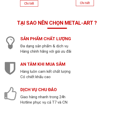
Chi tiết
Chi tiết
TẠI SAO NÊN CHỌN METAL-ART ?
SẢN PHẨM CHẤT LƯỢNG
Đa dạng sản phẩm & dịch vụ
Hàng chính hãng với giá ưu đãi
AN TÂM KHI MUA SẮM
Hàng luôn cam kết chất lượng
Có chiết khấu cao
DỊCH VỤ CHU ĐÁO
Giao hàng nhanh trong 24h
Hotline phục vụ cả T7 và CN