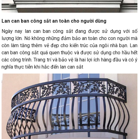
Lan can ban công sắt an toàn cho người dùng
Ngày nay lan can ban công sắt đang được sử dụng với số
lượng lớn. Nó không những đảm bảo an toàn cho con người mà
còn làm tăng thêm vẻ đẹp cho kiến trúc của ngôi nhà bạn. Lan
can ban công sắt quá quen thuộc và được sử dụng cho hầu hết
các công trình. Trang trí và bảo vệ là hai lợi ích hàng đầu và có ý
nghĩa thực tiễn khi hắc đến lan can sắt